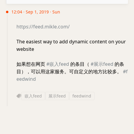
12:04 · Sep 1, 2019 · Sun
https://feed.mikle.com/
The easiest way to add dynamic content on your
website
如果想在网页
#嵌入feed
的条目（
#展示feed
的条
目），可以用这家服务。可自定义的地方比较多。
#f
eedwind
嵌入feed
展示feed
feedwind