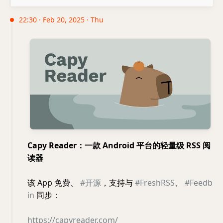
22:30 · Feb 20, 2025 · Thu
Capy Reader：一款 Android 平台的轻量级 RSS 阅
读器
该 App 免费、
#开源
，支持与
#FreshRSS
、
#Feedb
in
同步：
https://capyreader.com/