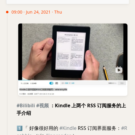
09:00 · Jun 24, 2021 · Thu
#Bilibili
#视频
：Kindle 上两个 RSS 订阅服务的上
手介绍
1️⃣
「 好像很好用的
#Kindle
RSS 订阅界面服务：
#R