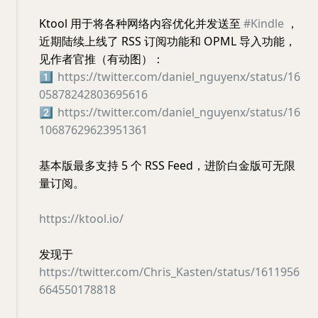
Ktool 用于将各种网络内容优化并发送至
#Kindle
，
近期陆续上线了 RSS 订阅功能和 OPML 导入功能，
见作者官推（有动图）：
1️⃣
https://twitter.com/daniel_nguyenx/status/16
05878242803695616
2️⃣
https://twitter.com/daniel_nguyenx/status/16
10687629623951361
基本版最多支持 5 个 RSS Feed，进阶白金版可无限
量订阅。
https://ktool.io/
发现于
https://twitter.com/Chris_Kasten/status/1611956
664550178818