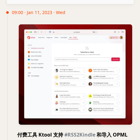
09:00 · Jan 11, 2023 · Wed
付费工具 Ktool 支持
#RSS2Kindle
和导入 OPML