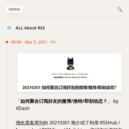
Home
ALL About RSS
09:00 · Mar 5, 2021 · Fri
「
如何聚合订阅好友的微博/推特/即刻动态？
」 by
XDash
增长黑客周刊
的 20210301 期介绍了利用 RSSHub /