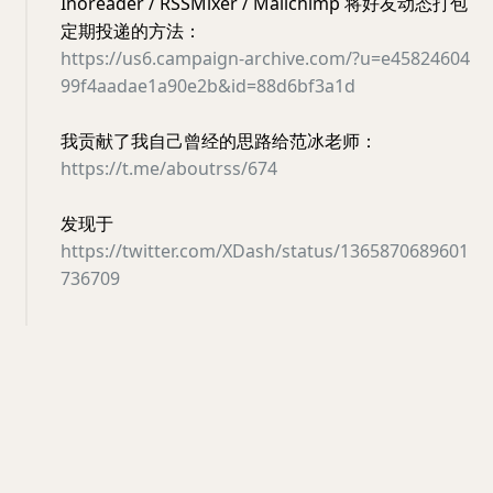
Inoreader / RSSMixer / Mailchimp 将好友动态打包
定期投递的方法：
https://us6.campaign-archive.com/?u=e45824604
99f4aadae1a90e2b&id=88d6bf3a1d
我贡献了我自己曾经的思路给范冰老师：
https://t.me/aboutrss/674
发现于
https://twitter.com/XDash/status/1365870689601
736709