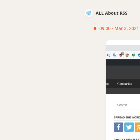
ALL About RSS
09:00 · Mar 2, 2021