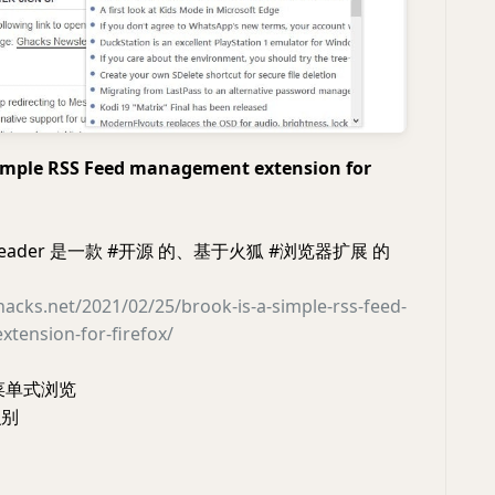
simple RSS Feed management extension for
d Reader 是一款 #开源 的、基于火狐 #浏览器扩展 的
acks.net/2021/02/25/brook-is-a-simple-rss-feed-
tension-for-firefox/
菜单式浏览
识别