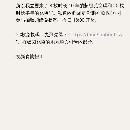
所以我去要来了 3 枚时长 10 年的超级兑换码和 20 枚
时长半年的兑换码。频道内群回复关键词“蚁阅”即可
参与抽取超级兑换码，今日 18:00 开奖。
20枚兑换码，先到先得： “
https://t.me/s/aboutrss
”。在蚁阅兑换的地方填入引号内部分。
祝新春愉快！