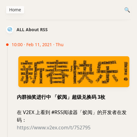
Home
ALL About RSS
10:00 · Feb 11, 2021 · Thu
内群抽奖进行中 「蚁阅」超级兑换码 3枚
在 V2EX 上看到 #RSS阅读器「蚁阅」的开发者在发
码：
https://www.v2ex.com/t/752795