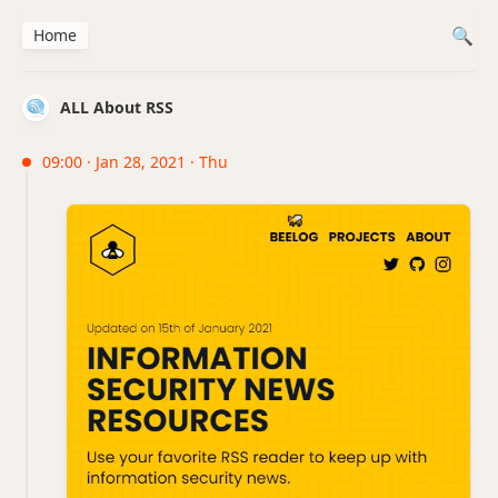
Home
ALL About RSS
09:00 · Jan 28, 2021 · Thu