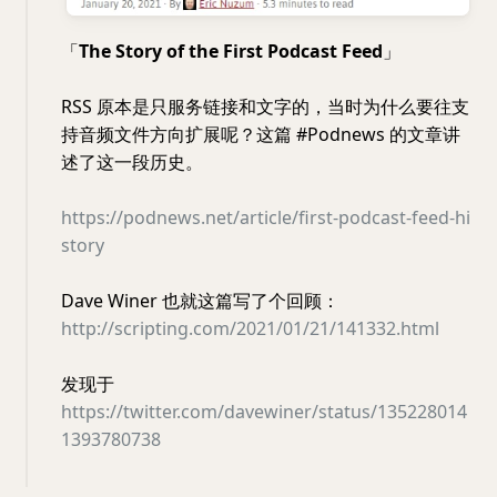
「
The Story of the First Podcast Feed
」
RSS 原本是只服务链接和文字的，当时为什么要往支
持音频文件方向扩展呢？这篇 #Podnews 的文章讲
述了这一段历史。
https://podnews.net/article/first-podcast-feed-hi
story
Dave Winer 也就这篇写了个回顾：
http://scripting.com/2021/01/21/141332.html
发现于
https://twitter.com/davewiner/status/135228014
1393780738