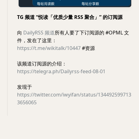
TG 频道 “悦读「优质少量 RSS 聚合」” 的订阅源
向
DailyRSS 频道
所有人要了下订阅源的 #OPML 文
件，发在了这里：
https://t.me/wikitalk/10447
#资源
该频道订阅源的介绍：
https://telegra.ph/Dailyrss-feed-08-01
发现于
https://twitter.com/iwyifan/status/134492599713
3656065