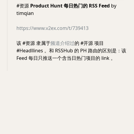
#资源
Product Hunt 每日热门的 RSS Feed
by
timqian
https://www.v2ex.com/t/739413
该 #资源 隶属于
频道介绍过
的 #开源 项目
#Headllines 。和 RSSHub 的 PH 路由的区别是：该
Feed 每日只推送一个含当日热门项目的 link 。