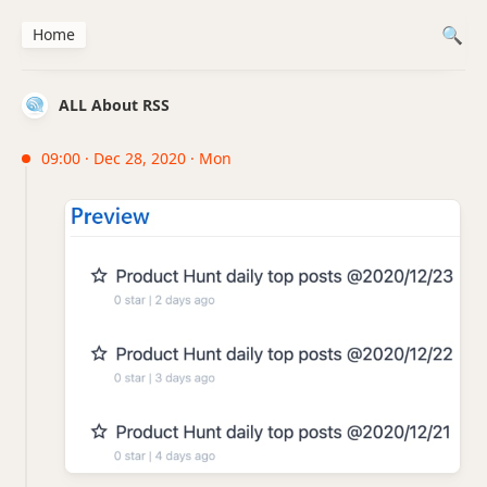
Home
ALL About RSS
09:00 · Dec 28, 2020 · Mon