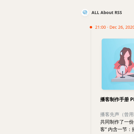
ALL About RSS
21:00 · Dec 26, 2020
播客制作手册 P
播客先声（曾用
共同制作了一份
客“ 内含一节：