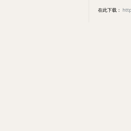
在此下载：
htt