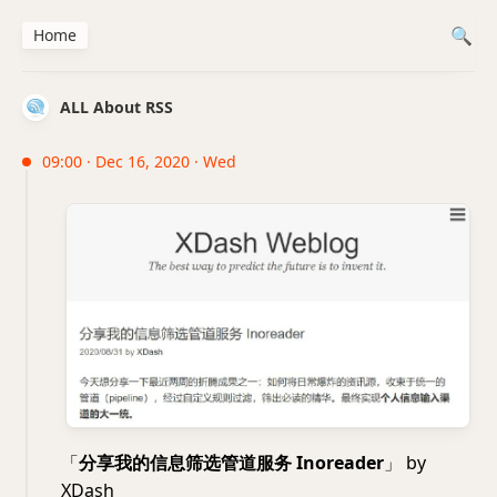
Home
ALL About RSS
09:00 · Dec 16, 2020 · Wed
「
分享我的信息筛选管道服务 Inoreader
」 by
XDash