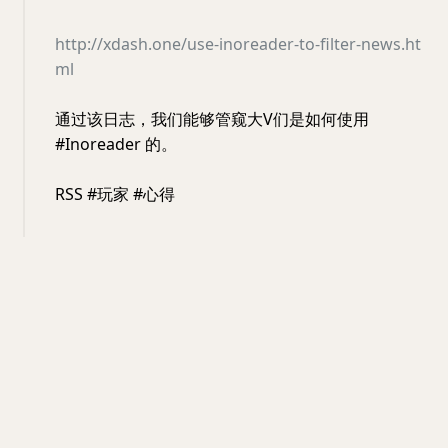
http://xdash.one/use-inoreader-to-filter-news.ht
ml
通过该日志，我们能够管窥大V们是如何使用
#Inoreader 的。
RSS #玩家 #心得