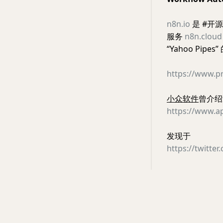
n8n.io
是 #开
服务
n8n.cloud
“Yahoo P
https://www.p
小众软件
曾介绍过
https://www.a
发现于
https://twitte