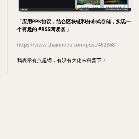
「
应用PPk协议，结合区块链和分布式存储，实现一
个有趣的 #RSS阅读器
」
https://www.chainnode.com/post/452368
我表示有点超纲，有没有大佬来科普下？