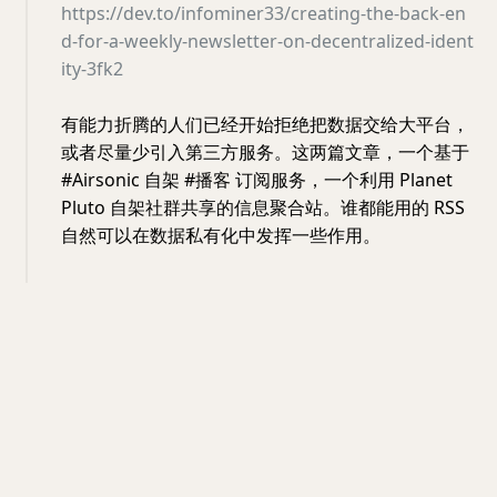
https://dev.to/infominer33/creating-the-back-en
d-for-a-weekly-newsletter-on-decentralized-ident
ity-3fk2
有能力折腾的人们已经开始拒绝把数据交给大平台，
或者尽量少引入第三方服务。这两篇文章，一个基于
#Airsonic 自架 #播客 订阅服务，一个利用 Planet
Pluto 自架社群共享的信息聚合站。谁都能用的 RSS
自然可以在数据私有化中发挥一些作用。