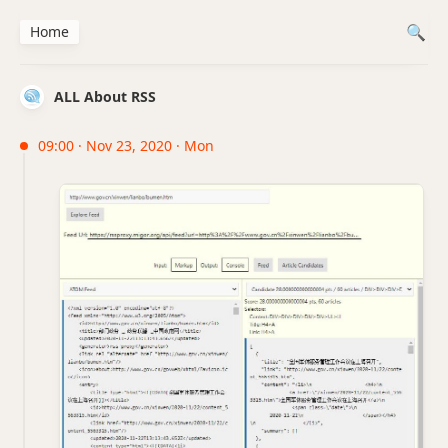
Home
ALL About RSS
09:00 · Nov 23, 2020 · Mon