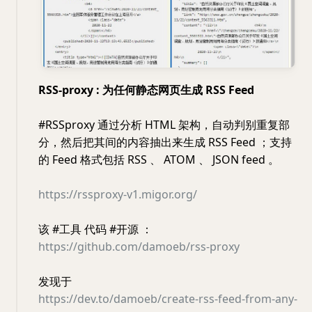
RSS-proxy : 为任何静态网页生成 RSS Feed
#RSSproxy 通过分析 HTML 架构，自动判别重复部
分，然后把其间的内容抽出来生成 RSS Feed ；支持
的 Feed 格式包括 RSS 、 ATOM 、 JSON feed 。
https://rssproxy-v1.migor.org/
该 #工具 代码 #开源 ：
https://github.com/damoeb/rss-proxy
发现于
https://dev.to/damoeb/create-rss-feed-from-any-