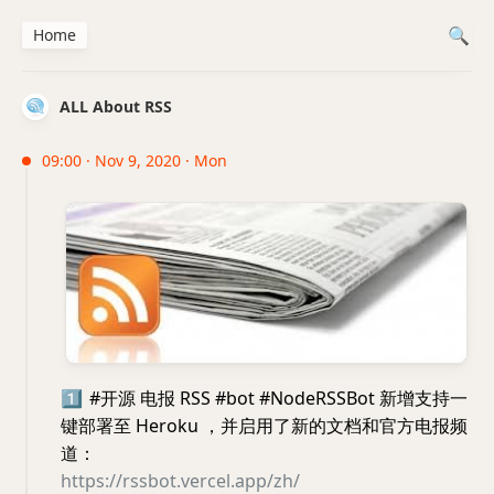
Home
ALL About RSS
09:00 · Nov 9, 2020 · Mon
1️⃣
#开源 电报 RSS #bot #NodeRSSBot 新增支持一
键部署至 Heroku ，并启用了新的文档和官方电报频
道：
https://rssbot.vercel.app/zh/