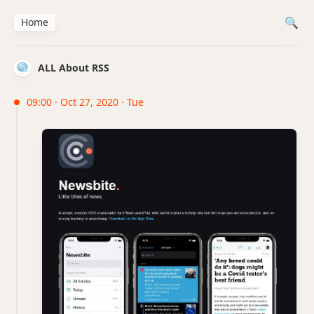
Home
ALL About RSS
09:00 · Oct 27, 2020 · Tue