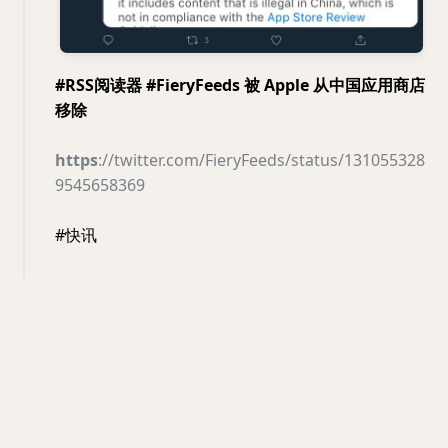
#RSS阅读器 #FieryFeeds 被 Apple 从中国应用商店
移除
https
://twitter.com/FieryFeeds/status/131055328
9545658369
#快讯