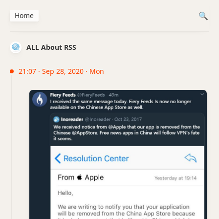
Home
ALL About RSS
21:07 · Sep 28, 2020 · Mon