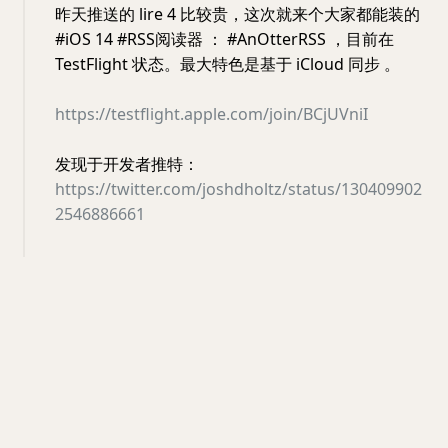
昨天推送的 lire 4 比较贵，这次就来个大家都能装的
#iOS 14 #RSS阅读器 ： #AnOtterRSS ，目前在
TestFlight 状态。最大特色是基于 iCloud 同步 。
https://testflight.apple.com/join/BCjUVniI
发现于开发者推特：
https://twitter.com/joshdholtz/status/130409902
2546886661