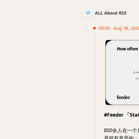
ALL About RSS
09:00 · Aug 18, 202
#Feeder 「S
800余人在一
是挺有意思的：