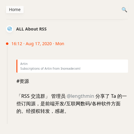
Home
ALL About RSS
16:12 · Aug 17, 2020 · Mon
Artin
Subscriptions of Artin from Inoreader.xml
#资源
「RSS 交流群」 管理员
@lengthmin
分享了 Ta 的一
些订阅源，是前端开发/互联网数码/各种软件方面
的。经授权转发，感谢。