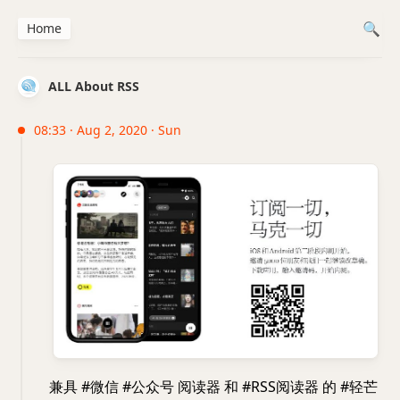
Home
ALL About RSS
08:33 · Aug 2, 2020 · Sun
兼具 #微信 #公众号 阅读器 和 #RSS阅读器 的 #轻芒