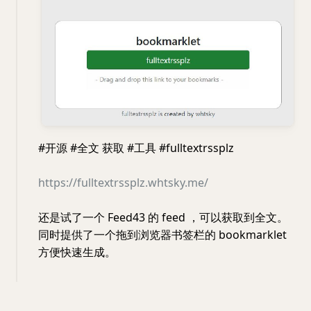
#开源 #全文 获取 #工具 #fulltextrssplz
https://fulltextrssplz.whtsky.me/
还是试了一个 Feed43 的 feed ，可以获取到全文。
同时提供了一个拖到浏览器书签栏的 bookmarklet
方便快速生成。