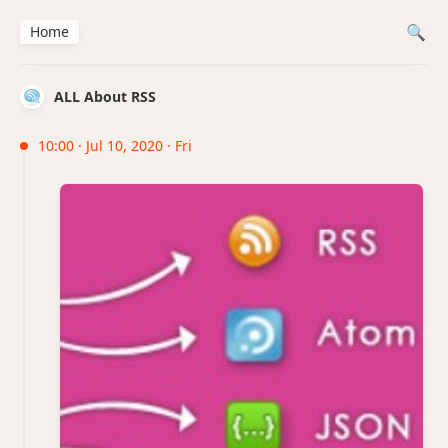
Home
ALL About RSS
10:00 · Jul 10, 2020 · Fri