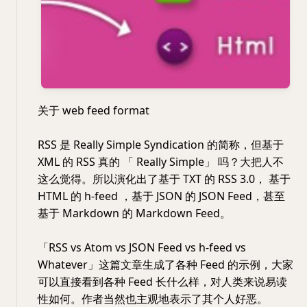
关于 web feed format
RSS 是 Really Simple Syndication 的简称，但基于
XML 的 RSS 真的 「 Really Simple」 吗？大把人不
这么觉得。所以演化出了基于 TXT 的 RSS 3.0， 基于
HTML 的 h-feed ，基于 JSON 的 JSON Feed，甚至
基于 Markdown 的 Markdown Feed。
「RSS vs Atom vs JSON Feed vs h-feed vs
Whatever」这篇文章生成了各种 Feed 的示例，大家
可以直接看到各种 Feed 长什么样，对人类来说易读
性如何。作者当然也主观地表示了其个人好恶。