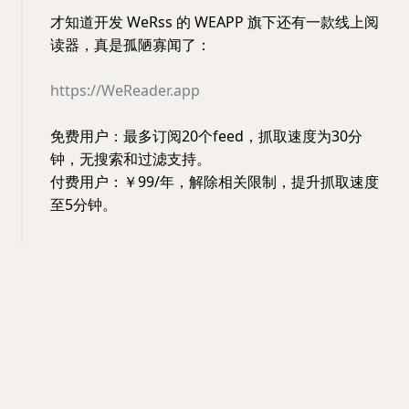
才知道开发 WeRss 的 WEAPP 旗下还有一款线上阅
读器，真是孤陋寡闻了：
https://WeReader.app
免费用户：最多订阅20个feed，抓取速度为30分
钟，无搜索和过滤支持。
付费用户：￥99/年，解除相关限制，提升抓取速度
至5分钟。