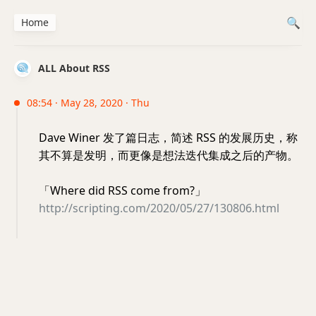
Home
ALL About RSS
08:54 · May 28, 2020 · Thu
Dave Winer 发了篇日志，简述 RSS 的发展历史，称
其不算是发明，而更像是想法迭代集成之后的产物。
「Where did RSS come from?」
http://scripting.com/2020/05/27/130806.html