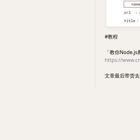
#教程
「教你Node.
https://www.c
文章最后带货去