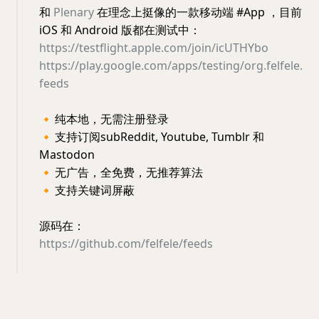
和
Plenary
在理念上挺像的一款移动端 #App ，目前
iOS 和 Android 版都在测试中：
https://testflight.apple.com/join/icUTHYbo
https://play.google.com/apps/testing/org.felfele.
feeds
🔸
纯本地，无需注册登录
🔸
支持订阅subReddit, Youtube, Tumblr 和
Mastodon
🔸
无广告，全免费，无推荐算法
🔸
支持关键词屏蔽
源码在：
https://github.com/felfele/feeds