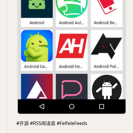
#开源 #RSS阅读器 #FelfeleFeeds