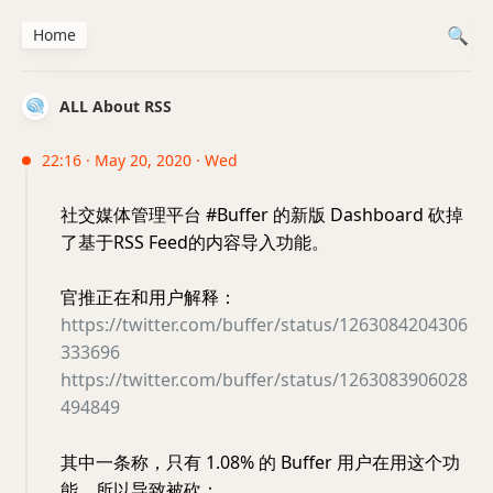
Home
ALL About RSS
22:16 · May 20, 2020 · Wed
社交媒体管理平台 #Buffer 的新版 Dashboard 砍掉
了基于RSS Feed的内容导入功能。
官推正在和用户解释：
https://twitter.com/buffer/status/1263084204306
333696
https://twitter.com/buffer/status/1263083906028
494849
其中一条称，只有 1.08% 的 Buffer 用户在用这个功
能，所以导致被砍：