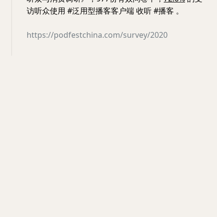
访听众使用 #泛用型播客客户端 收听 #播客 。
https://podfestchina.com/survey/2020