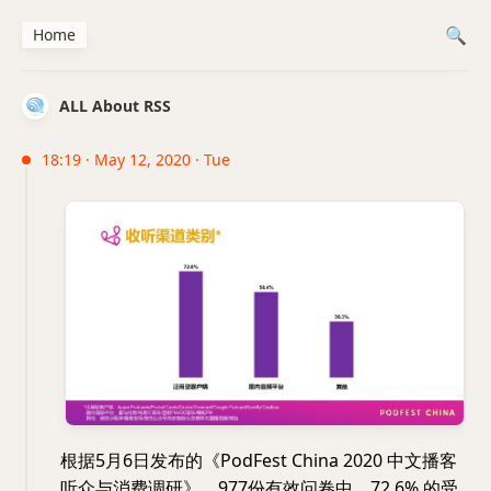
Home
ALL About RSS
18:19 · May 12, 2020 · Tue
根据5月6日发布的《PodFest China 2020 中文播客
听众与消费调研》，977份有效问卷中，
72.6%
的受