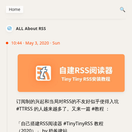
Home
ALL About RSS
10:44 · May 3, 2020 · Sun
订阅制的兴起和当局对RSS的不友好似乎使得入坑
#TTRSS 的人越来越多了。又来一篇 #教程 ：
「自己搭建RSS阅读器 #TinyTinyRSS 教程
（2020）」 by 奶爸建站