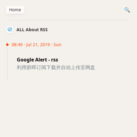
Home
ALL About RSS
08:49 · Jul 21, 2019 · Sun
Google Alert - rss
利用群晖订阅下载并自动上传至网盘