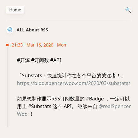
Home
ALL About RSS
21:33 · Mar 16, 2020 · Mon
#开源 #订阅数 #API
「Substats：快速统计你在各个平台的关注者！」
https://blog.spencerwoo.com/2020/03/substats/
如果想制作显示RSS订阅数量的 #Badge ，一定可以
用上 #Substats 这个 API。 继续来自
@realSpencer
Woo
！