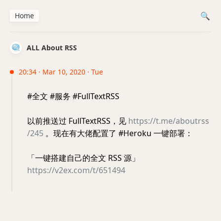
Home
ALL About RSS
20:34 · Mar 10, 2020 · Tue
#全文 #服务 #FullTextRSS
以前推送过 FullTextRSS，见
https://t.me/aboutrss
/245
。现在有大佬配置了 #Heroku 一键部署：
「一键搭建自己的全文 RSS 源」
https://v2ex.com/t/651494