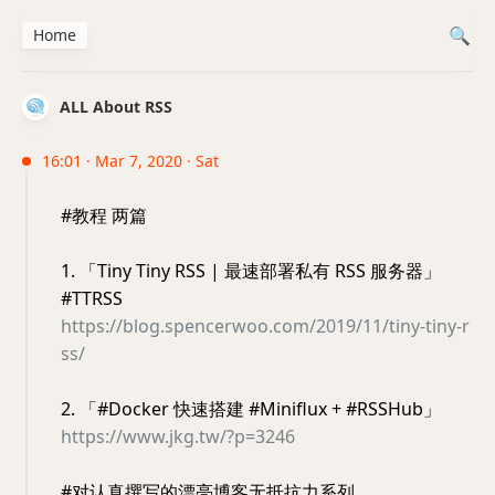
Home
ALL About RSS
16:01 · Mar 7, 2020 · Sat
#教程 两篇
1. 「Tiny Tiny RSS | 最速部署私有 RSS 服务器」
#TTRSS
https://blog.spencerwoo.com/2019/11/tiny-tiny-r
ss/
2. 「#Docker 快速搭建 #Miniflux + #RSSHub」
https://www.jkg.tw/?p=3246
#对认真撰写的漂亮博客无抵抗力系列