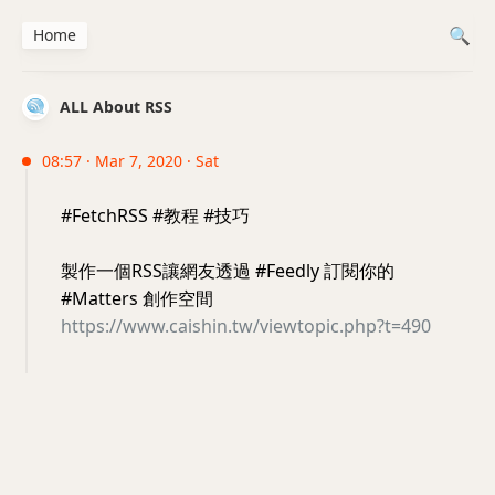
Home
ALL About RSS
08:57 · Mar 7, 2020 · Sat
#FetchRSS #教程 #技巧
製作一個RSS讓網友透過 #Feedly 訂閱你的
#Matters 創作空間
https://www.caishin.tw/viewtopic.php?t=490