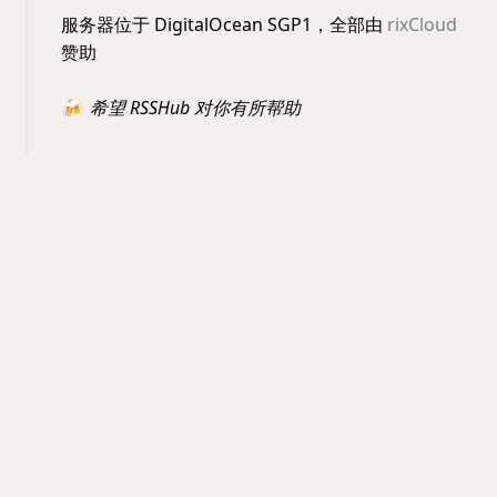
服务器位于 DigitalOcean SGP1，全部由
rixCloud
赞助
🍻
希望 RSSHub 对你有所帮助