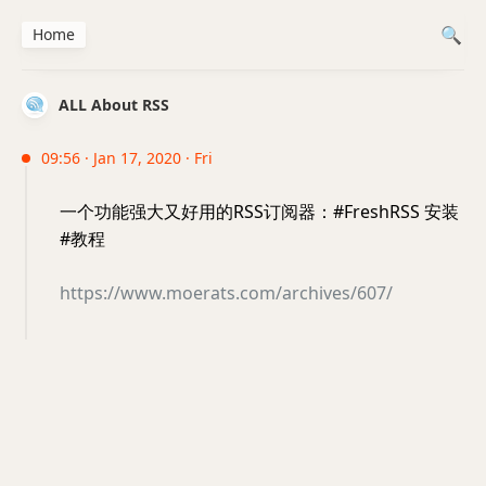
Home
ALL About RSS
09:56 · Jan 17, 2020 · Fri
一个功能强大又好用的RSS订阅器：#FreshRSS 安装
#教程
https://www.moerats.com/archives/607/