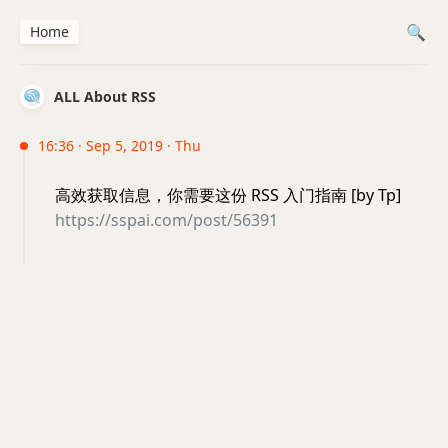
Home
ALL About RSS
16:36 · Sep 5, 2019 · Thu
高效获取信息，你需要这份 RSS 入门指南 [by Tp]
https://sspai.com/post/56391