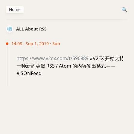
Home
ALL About RSS
14:08 · Sep 1, 2019 · Sun
https://www.v2ex.com/t/596889
#V2EX 开始支持
一种新的类似 RSS / Atom 的内容输出格式——
#JSONFeed