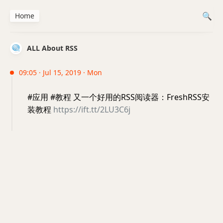
Home
ALL About RSS
09:05 · Jul 15, 2019 · Mon
#应用 #教程 又一个好用的RSS阅读器：FreshRSS安
装教程
https://ift.tt/2LU3C6j