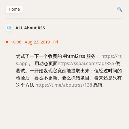
Home
ALL About RSS
10:06 · Aug 23, 2019 · Fri
尝试了一下一个收费的 #html2rss 服务：
https://rs
s.app
。 用动态页面
https://sspai.com/tag/RSS
做
测试。一开始发现它竟然能提取出来；但经过时间的
检验后，要么不更新、要么抓错条目。看来还是只有
这个方法
https://t.me/aboutrss/138
靠谱。