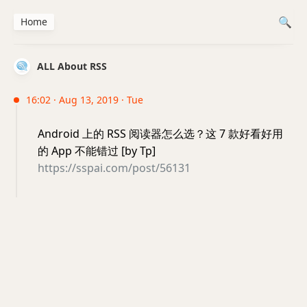
Home
ALL About RSS
16:02 · Aug 13, 2019 · Tue
Android 上的 RSS 阅读器怎么选？这 7 款好看好用
的 App 不能错过 [by Tp]
https://sspai.com/post/56131