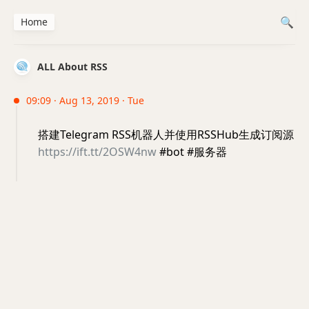
Home
ALL About RSS
09:09 · Aug 13, 2019 · Tue
搭建Telegram RSS机器人并使用RSSHub生成订阅源
https://ift.tt/2OSW4nw
#bot #服务器