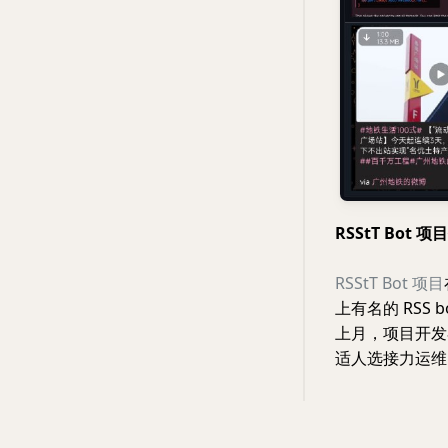
RSStT Bot
RSStT Bot 项目
上有名的 RSS
上月，项目开发
适人选接力运维