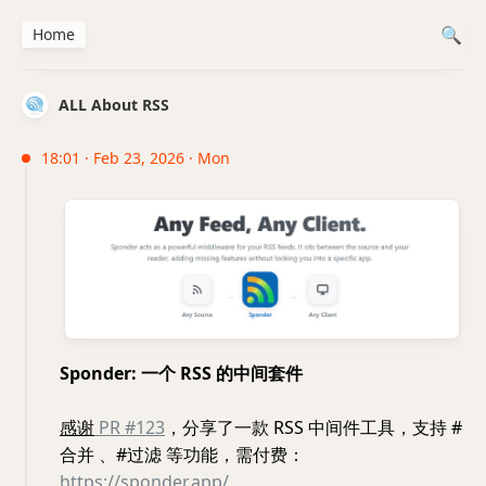
Home
ALL About RSS
18:01 · Feb 23, 2026 · Mon
Sponder: 一个 RSS 的中间套件
感谢
PR #123
，分享了一款 RSS 中间件工具，支持 #
合并 、#过滤 等功能，需付费：
https://sponder.app/