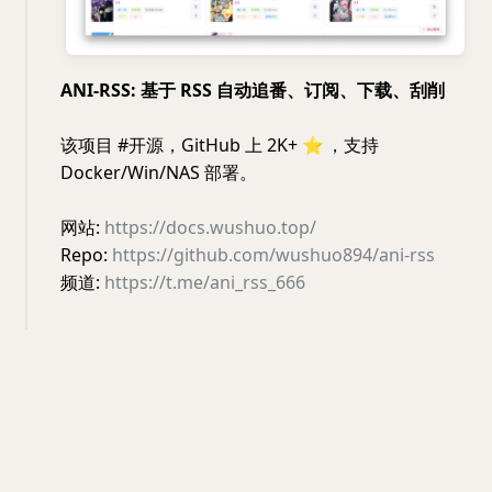
ANI-RSS: 基于 RSS 自动追番、订阅、下载、刮削
该项目 #开源，GitHub 上 2K+
⭐️
，支持
Docker/Win/NAS 部署。
网站:
https://docs.wushuo.top/
Repo:
https://github.com/wushuo894/ani-rss
频道:
https://t.me/ani_rss_666