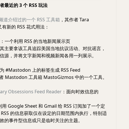
 作者最近的 3 个 RSS 玩法
s 是频道介绍过的一个 RSS 工具箱
，其作者 Tara
最近又有新的 RSS 花式用法：
：一个利用 RSS 的当地新闻展示页
其主要拿该工具追踪美国当地抗议活动、对抗谣言，
信源，并将文字新闻和视频新闻各用一列展示。
为 #Mastodon 上的标签生成 RSS Feed
作者 Mastodon 工具箱 MastoGizmos 中的一个工具。
ary Obsessions Feed Reader
：面向时效信息的
妙利用 Google Sheet 和 Gmail 给 RSS 订阅加了一个定
 RSS 的信息获取仅在设定的日期范围内执行，特别适
效的事件型信息或只是临时关注的主题。