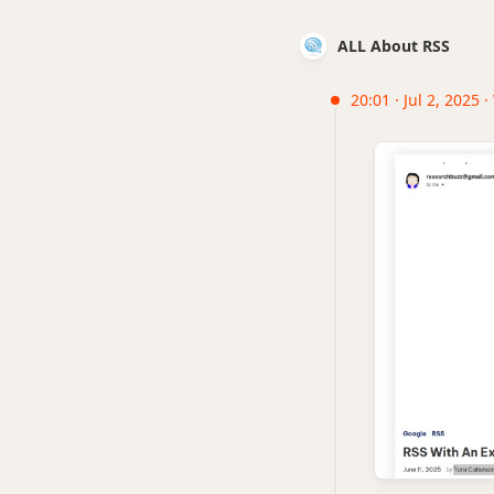
ALL About RSS
20:01 · Jul 2, 2025 